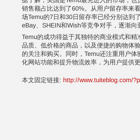
据了解，美国是Temu最先进入的市场，
销售额占比达到了60%。从用户留存率来看
场Temu的7日和30日留存率已经分别达到了1
eBay、SHEIN和Wish等竞争对手，逐渐
Temu的成功得益于其独特的商业模式和
品质、低价格的商品，以及便捷的购物体验
的关注和购买。同时，Temu还注重用户
化网站功能和提升物流效率，为用户提供
本文固定链接:
http://www.tuiteblog.com/?