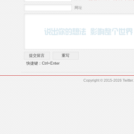
网址
快捷键：Ctrl+Enter
Copyright © 2015-2026
Twitter