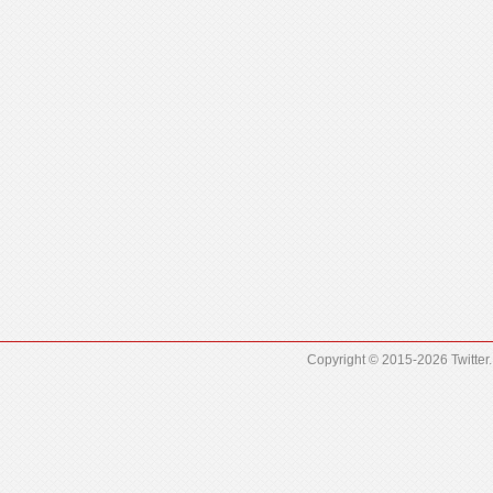
Copyright © 2015-2026
Twitter