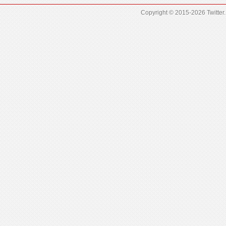
Copyright © 2015-2026
Twitter