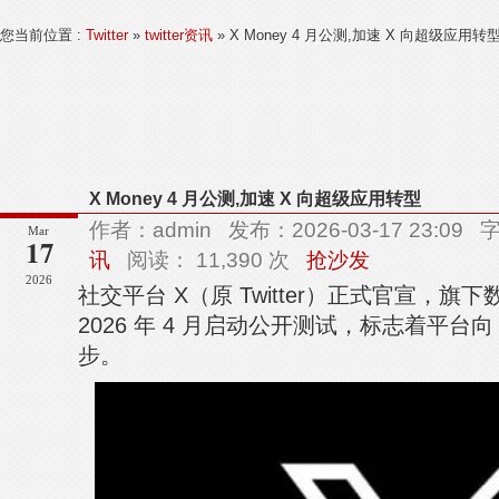
您当前位置 :
Twitter
»
twitter资讯
» X Money 4 月公测,加速 X 向超级应用转
X Money 4 月公测,加速 X 向超级应用转型
作者：admin 发布：2026-03-17 23:0
Mar
17
讯
阅读： 11,390 次
抢沙发
2026
社交平台 X（原 Twitter）正式官宣，旗下数
2026 年 4 月启动公开测试，标志着平台向
步。