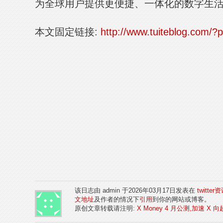
为全球用户提供更便捷、一体化的数字生
本文固定链接:
http://www.tuiteblog.com/?
该日志由 admin 于2026年03月17日发表在
twitter
文地址
及作者的情况下
引用
到你的网站或博客。
原创文章转载请注明:
X Money 4 月公测,加速 X