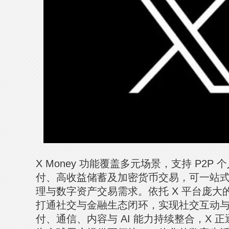
X Money 功能覆盖多元场景，支持 P2
付、高收益储蓄及加密货币交易，可一站
理与数字资产交易需求。依托 X 平台庞
打通社交与金融生态闭环，实现社交互动
付、通信、内容与 AI 能力持续整合，X 正