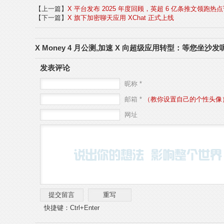
【上一篇】
X 平台发布 2025 年度回顾，英超 6 亿条推文领跑热
【下一篇】
X 旗下加密聊天应用 XChat 正式上线
X Money 4 月公测,加速 X 向超级应用转型：等您坐沙发
发表评论
昵称 *
邮箱 *
（教你设置自己的个性头像
网址
快捷键：Ctrl+Enter