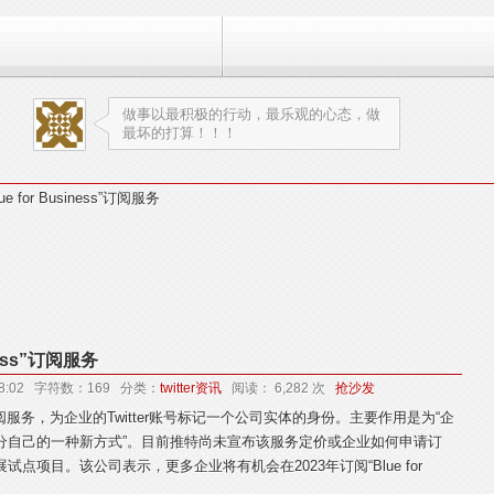
做事以最积极的行动，最乐观的心态，做
最坏的打算！！！
e for Business”订阅服务
ness”订阅服务
 18:02 字符数：169 分类：
twitter资讯
阅读： 6,282 次
抢沙发
是一项订阅服务，为企业的Twitter账号标记一个公司实体的身份。主要作用是为“企
分自己的一种新方式”。目前推特尚未宣布该服务定价或企业如何申请订
点项目。该公司表示，更多企业将有机会在2023年订阅“Blue for