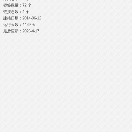
标签数量：72 个
链接总数：4 个
建站日期：2014-06-12
运行天数：4439 天
最后更新：2026-4-17