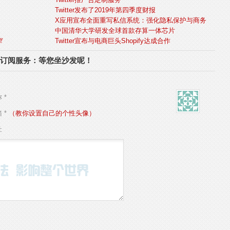
Twitter发布了2019年第四季度财报
X应用宣布全面重写私信系统：强化隐私保护与商务
中国清华大学研发全球首款存算一体芯片
窄
Twitter宣布与电商巨头Shopify达成合作
ness”订阅服务：等您坐沙发呢！
 *
 *
（教你设置自己的个性头像）
址