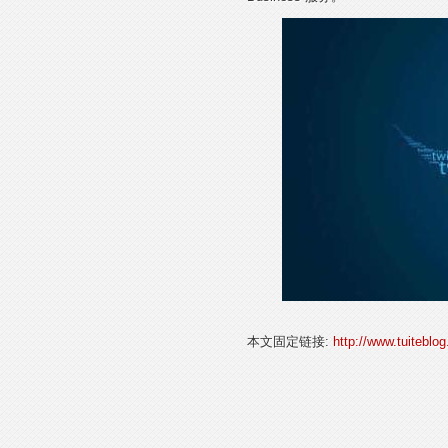
本文固定链接:
http://www.tuitebl