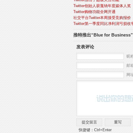
Twitter创始人获戛纳年度媒体人奖
Twitter购物功能全网开通
社交平台Twitter本周接受竞购报价
Twitter第一季度同比净利润亏损收
推特推出“Blue for Busi
发表评论
昵称
邮箱
网
快捷键：Ctrl+Enter