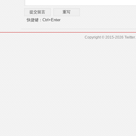
快捷键：Ctrl+Enter
Copyright © 2015-2026
Twitter