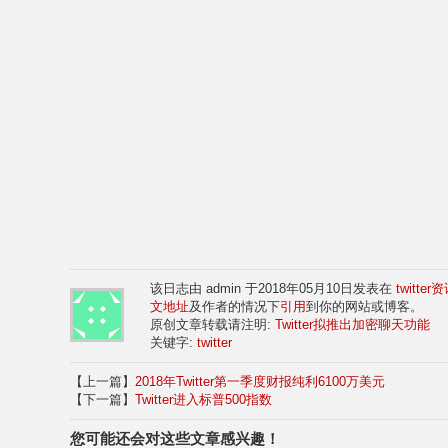
该日志由 admin 于2018年05月10日发表在
twitter
文地址
及作者的情况下
引用
到你的网站或博客。
原创文章转载请注明:
Twitter拟推出加密聊天功能
关键字:
twitter
【上一篇】
2018年Twitter第一季度财报纯利6100万美元
【下一篇】
Twitter进入标普500指数
您可能还会对这些文章感兴趣！