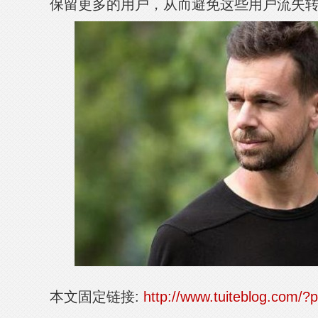
保留更多的用户，从而避免这些用户流失
本文固定链接:
http://www.tuiteblog.com/?